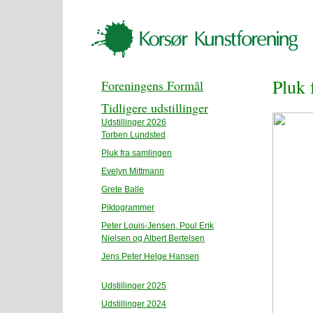
Pluk 
Foreningens Formål
Tidligere udstillinger
Udstillinger 2026
Torben Lundsted
Pluk fra samlingen
Evelyn Mittmann
Grete Balle
Piktogrammer
Peter Louis-Jensen, Poul Erik
Nielsen og Albert Bertelsen
Jens Peter Helge Hansen
Udstillinger 2025
Udstillinger 2024