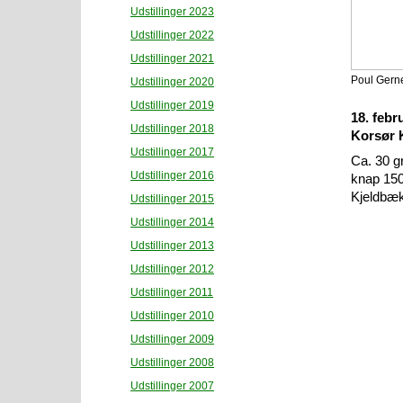
Udstillinger 2023
Udstillinger 2022
Udstillinger 2021
Poul Gern
Udstillinger 2020
Udstillinger 2019
18. febr
Udstillinger 2018
Korsør 
Udstillinger 2017
Ca. 30 g
Udstillinger 2016
knap 150
Kjeldbæk
Udstillinger 2015
Udstillinger 2014
Udstillinger 2013
Udstillinger 2012
Udstillinger 2011
Udstillinger 2010
Udstillinger 2009
Udstillinger 2008
Udstillinger 2007