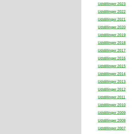
Udstillinger 2023
Udstillinger 2022
Udstillinger 2021
Udstillinger 2020
Udstillinger 2019
Udstillinger 2018
Udstillinger 2017
Udstillinger 2016
Udstillinger 2015
Udstillinger 2014
Udstillinger 2013
Udstillinger 2012
Udstillinger 2011
Udstillinger 2010
Udstillinger 2009
Udstillinger 2008
Udstillinger 2007