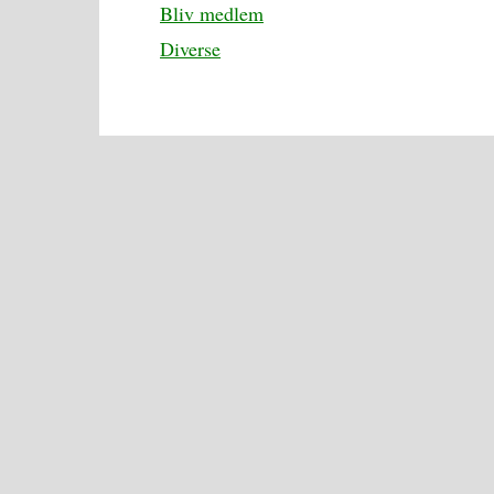
Bliv medlem
Diverse