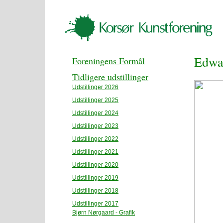
Edwa
Foreningens Formål
Tidligere udstillinger
Udstillinger 2026
Udstillinger 2025
Udstillinger 2024
Udstillinger 2023
Udstillinger 2022
Udstillinger 2021
Udstillinger 2020
Udstillinger 2019
Udstillinger 2018
Udstillinger 2017
Bjørn Nørgaard - Grafik