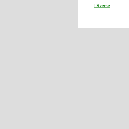
Diverse