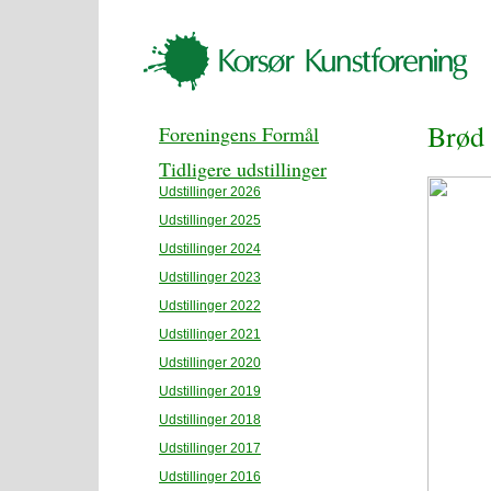
Brød 
Foreningens Formål
Tidligere udstillinger
Udstillinger 2026
Udstillinger 2025
Udstillinger 2024
Udstillinger 2023
Udstillinger 2022
Udstillinger 2021
Udstillinger 2020
Udstillinger 2019
Udstillinger 2018
Udstillinger 2017
Udstillinger 2016