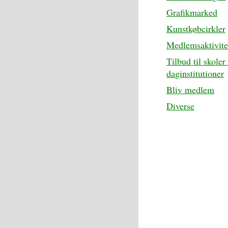
Grafikmarked
Kunstkøbcirkler
Medlemsaktivite
Tilbud til skoler
daginstitutioner
Bliv medlem
Diverse